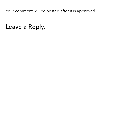
Your comment will be posted after it is approved.
Leave a Reply.