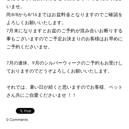
いませ。
尚8/8から8/16まではお盆料金となりますのでご確認を
よろしくお願いいたします。
7月末になりますとお盆のご予約が混み合いお断りする
事もございますのでご予定お決まりのお客様はお早めに
ご予約くださいませ。
7月の連休、9月のシルバーウィークのご予約もお受けし
ておりますのでどうぞよろしくお願いいたします。
それでは、暑い日が続くと思いますのでお客様、ペット
さん共にご自愛くださいませ ！！
0 Comments