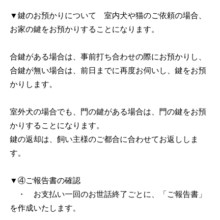
▼鍵のお預かりについて 室内犬や猫のご依頼の場合、
お家の鍵をお預かりすることになります。
合鍵がある場合は、事前打ち合わせの際にお預かりし、
合鍵が無い場合は、前日までに再度お伺いし、鍵をお預
かりします。
室外犬の場合でも、門の鍵がある場合は、門の鍵をお預
かりすることになります。
鍵の返却は、飼い主様のご都合に合わせてお返ししま
す。
▼④ご報告書の確認
・ お支払い一回のお世話終了ごとに、「ご報告書」
を作成いたします。