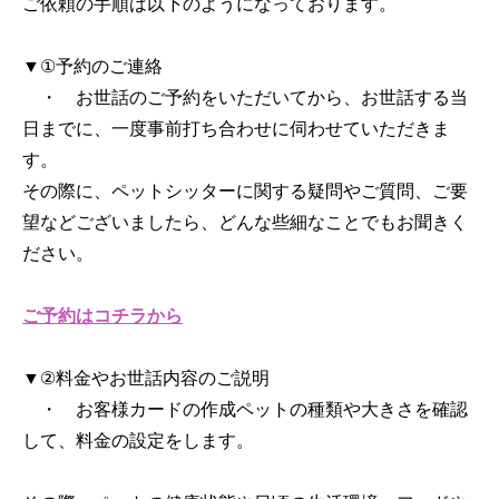
ご依頼の手順は以下のようになっております。
▼①予約のご連絡
・ お世話のご予約をいただいてから、お世話する当
日までに、一度事前打ち合わせに伺わせていただきま
す。
その際に、ペットシッターに関する疑問やご質問、ご要
望などございましたら、どんな些細なことでもお聞きく
ださい。
ご予約はコチラから
▼②料金やお世話内容のご説明
・ お客様カードの作成ペットの種類や大きさを確認
して、料金の設定をします。