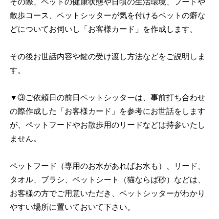
その際、ペットの健康状態や日頃の生活環境、フードや
散歩コース、ペットシッターが気を付けるペットの癖な
どについてお伺いし「お客様カード」を作成します。
その後お世話内容や鍵の受け渡し方法などをご説明しま
す。
▼③ご依頼日の前日ペットシッターは、事前打ち合わせ
の際作成した「お客様カード」を参考にお世話をします
が、ペットフードやお散歩用のリードなどは持参いたし
ません。
ペットフード（専用のお水があればお水も）、リード、
タオル、ブラシ、ペットシート（猫ならば砂）などは、
お客様の方でご用意いただき、ペットシッターがわかり
やすい場所に置いておいて下さい。