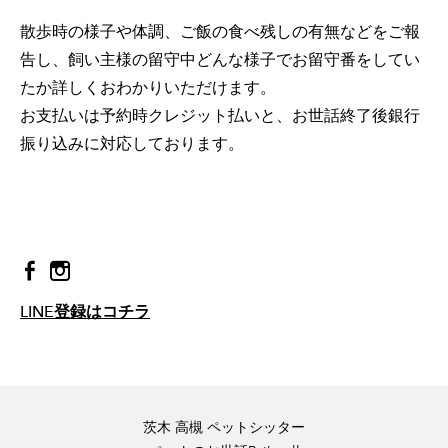
散歩時の様子や体調、ご飯の食べ残しの有無などをご報
告し、飼い主様の留守中どんな様子でお留守番をしてい
たか詳しくおわかりいただけます。
お支払いは予約時クレジット払いと、お世話終了後銀行
振り込みに対応しております。
LINE登録はコチラ
茨木 高槻 ペットシッター