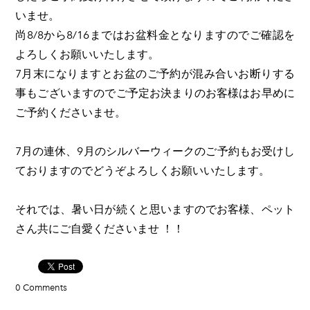
いませ。
尚8/8から8/16まではお盆料金となりますのでご確認を
よろしくお願いいたします。
7月末になりますとお盆のご予約が混み合いお断りする
事もございますのでご予定お決まりのお客様はお早めに
ご予約くださいませ。
7月の連休、9月のシルバーウィークのご予約もお受けし
ておりますのでどうぞよろしくお願いいたします。
それでは、暑い日が続くと思いますのでお客様、ペット
さん共にご自愛くださいませ ！！
0 Comments