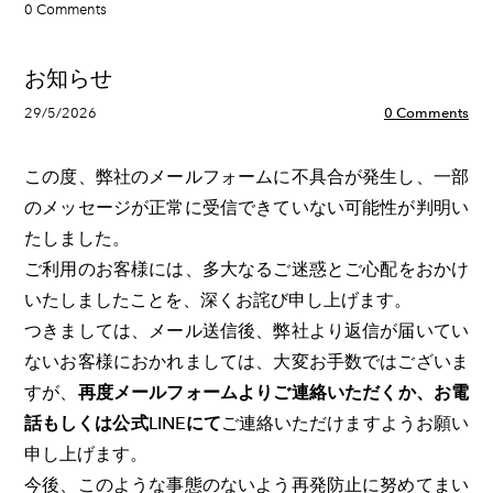
0 Comments
お知らせ
29/5/2026
0 Comments
この度、弊社のメールフォームに不具合が発生し、一部
のメッセージが正常に受信できていない可能性が判明い
たしました。
​ご利用のお客様には、多大なるご迷惑とご心配をおかけ
いたしましたことを、深くお詫び申し上げます。
つきましては、メール送信後、弊社より返信が届いてい
ないお客様におかれましては、大変お手数ではございま
すが、
再度メールフォームよりご連絡いただくか、お電
話もしくは公式LINEにて
ご連絡いただけますようお願い
申し上げます。
今後、このような事態のないよう再発防止に努めてまい