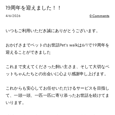
19周年を迎えました！！
4/6/2026
0 Comments
いつもご利用いただき誠にありがとうございます。
おかげさまでペットのお世話Pet's walkは6/1で19周年を
迎えることができました
これまで支えてくださった飼い主さま、そして大切なペ
ットちゃんたちとの出会いに心より感謝申し上げます。
これからも安心してお任せいただけるサービスを目指し
て、一頭一頭、一匹一匹に寄り添ったお世話を続けてま
いります。